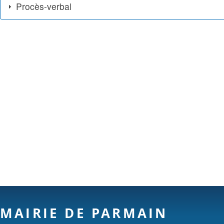
Procès-verbal
MAIRIE DE PARMAIN