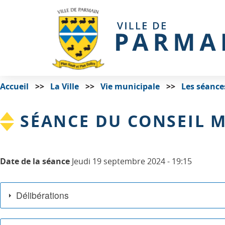
Accueil
La Ville
Vie municipale
Les séance
SÉANCE DU CONSEIL M
Date de la séance
Jeudi 19 septembre 2024 - 19:15
Délibérations