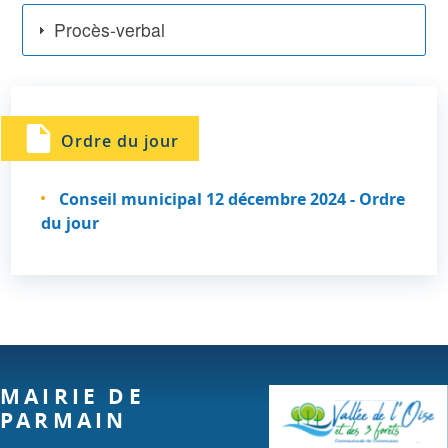
Procès-verbal
Ordre du jour
Conseil municipal 12 décembre 2024 - Ordre
du jour
MAIRIE DE
PARMAIN