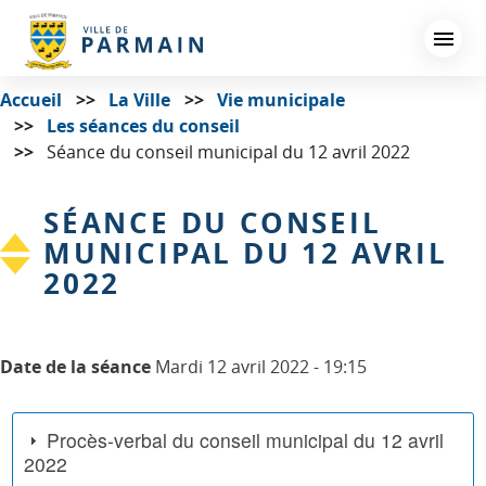
Aller
au
contenu
principal
Accueil
La Ville
Vie municipale
Les séances du conseil
Séance du conseil municipal du 12 avril 2022
SÉANCE DU CONSEIL
MUNICIPAL DU 12 AVRIL
2022
Date de la séance
Mardi 12 avril 2022 - 19:15
Procès-verbal du conseil municipal du 12 avril
2022