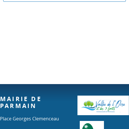
MAIRIE DE
PARMAIN
Place Georges Clemenceau