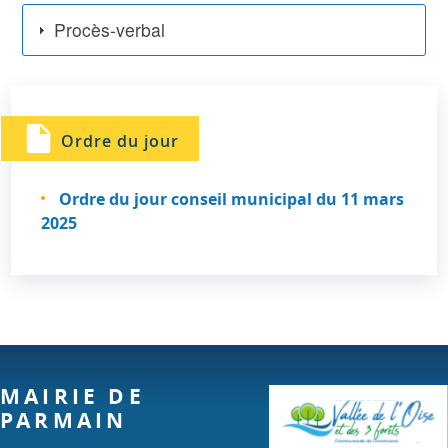
Procès-verbal
Ordre du jour
Ordre du jour conseil municipal du 11 mars
2025
MAIRIE DE
PARMAIN