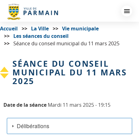
Aller
au
contenu
principal
Accueil
La Ville
Vie municipale
Les séances du conseil
Séance du conseil municipal du 11 mars 2025
SÉANCE DU CONSEIL
MUNICIPAL DU 11 MARS
2025
Date de la séance
Mardi 11 mars 2025 - 19:15
Délibérations