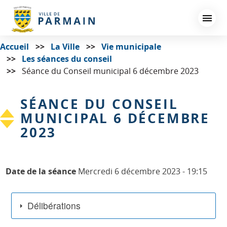
Aller
au
contenu
principal
Accueil
La Ville
Vie municipale
Les séances du conseil
Séance du Conseil municipal 6 décembre 2023
SÉANCE DU CONSEIL
MUNICIPAL 6 DÉCEMBRE
2023
Date de la séance
Mercredi 6 décembre 2023 - 19:15
Délibérations