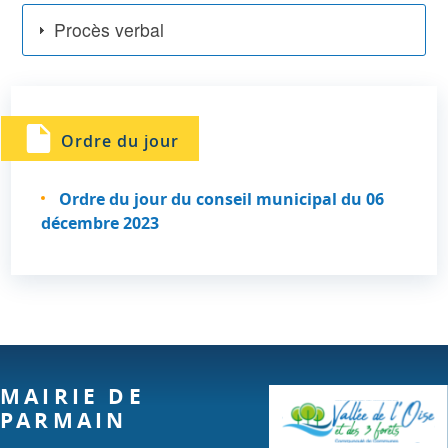
Procès verbal
Ordre du jour
Ordre du jour du conseil municipal du 06
décembre 2023
MAIRIE DE
PARMAIN