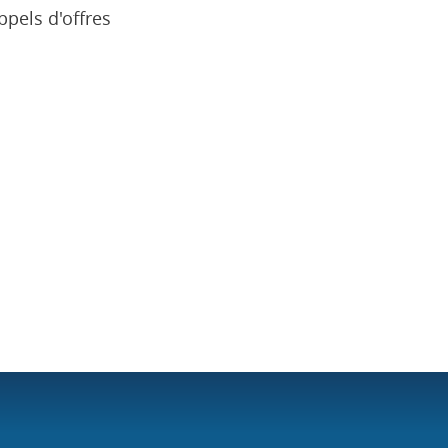
pels d'offres