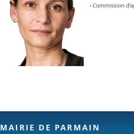
Commission d'ap
MAIRIE DE PARMAIN