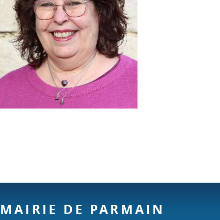
MAIRIE DE PARMAIN