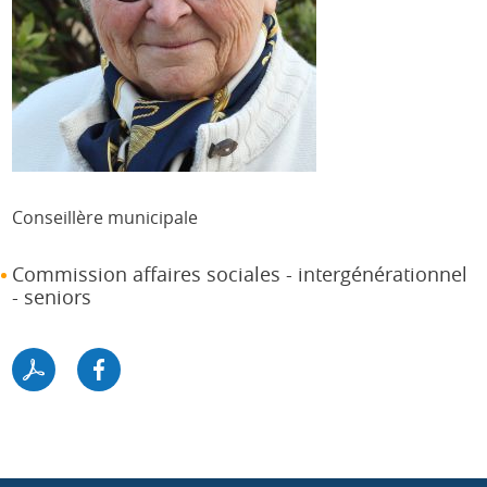
Conseillère municipale
Commission affaires sociales - intergénérationnel
- seniors