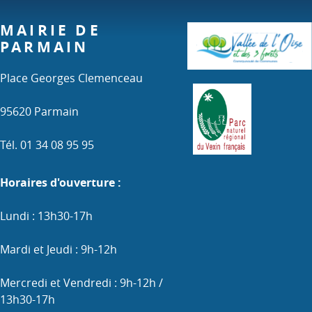
MAIRIE DE
PARMAIN
Place Georges Clemenceau
95620 Parmain
Tél. 01 34 08 95 95
Horaires d'ouverture :
Lundi : 13h30-17h
Mardi et Jeudi : 9h-12h
Mercredi et Vendredi : 9h-12h /
13h30-17h