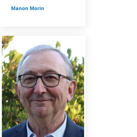
Manon Morin