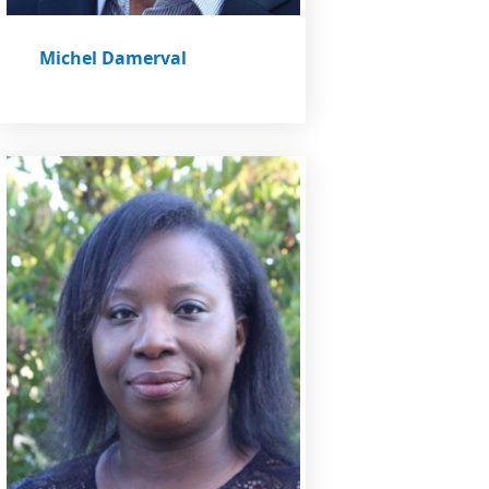
Michel Damerval