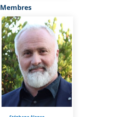
Membres
Stéphane Alonso