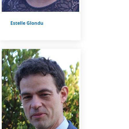
Estelle Glondu