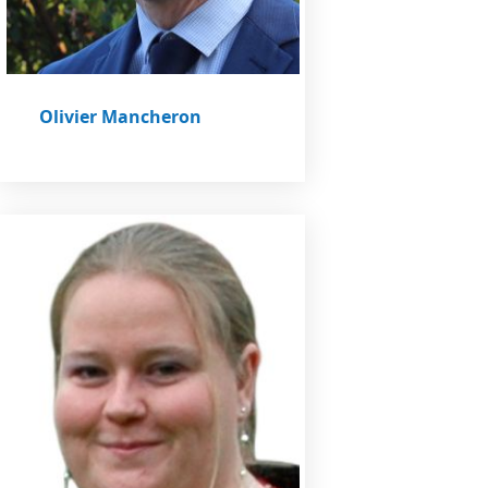
Olivier Mancheron