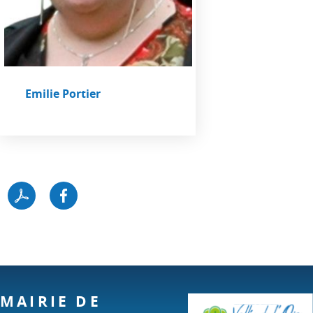
Emilie Portier
MAIRIE DE