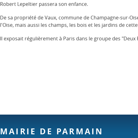
Robert Lepeltier passera son enfance.
De sa propriété de Vaux, commune de Champagne-sur-Oise, i
l'Oise, mais aussi les champs, les bois et les jardins de cette
Il exposait régulièrement à Paris dans le groupe des "Deux 
MAIRIE DE PARMAIN