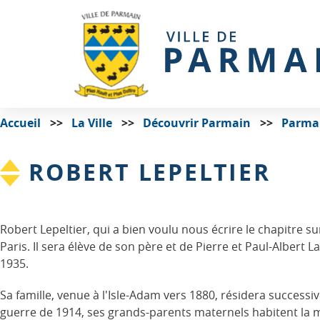
Accueil
La Ville
Découvrir Parmain
Parmai
ROBERT LEPELTIER
Robert Lepeltier, qui a bien voulu nous écrire le chapitre su
Paris. Il sera élève de son père et de Pierre et Paul-Albert 
1935.
Sa famille, venue à l'Isle-Adam vers 1880, résidera successi
guerre de 1914, ses grands-parents maternels habitent la 