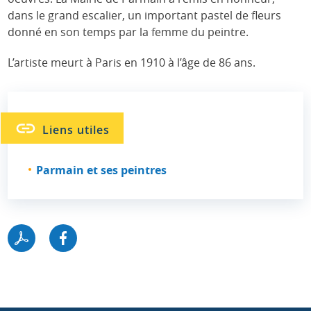
dans le grand escalier, un important pastel de fleurs
donné en son temps par la femme du peintre.
L’artiste meurt à Paris en 1910 à l’âge de 86 ans.
Liens utiles
Parmain et ses peintres