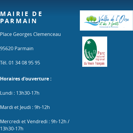
MAIRIE DE
PARMAIN
Place Georges Clemenceau
95620 Parmain
Tél. 01 34 08 95 95
Horaires d'ouverture :
Lundi : 13h30-17h
Mardi et Jeudi : 9h-12h
Mercredi et Vendredi : 9h-12h /
13h30-17h