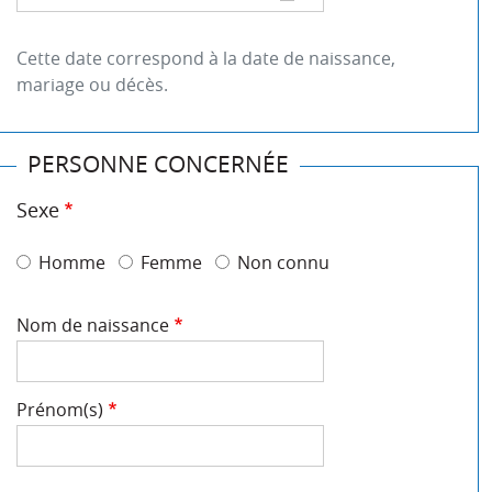
Cette date correspond à la date de naissance,
mariage ou décès.
PERSONNE CONCERNÉE
Sexe
Homme
Femme
Non connu
Nom de naissance
Prénom(s)