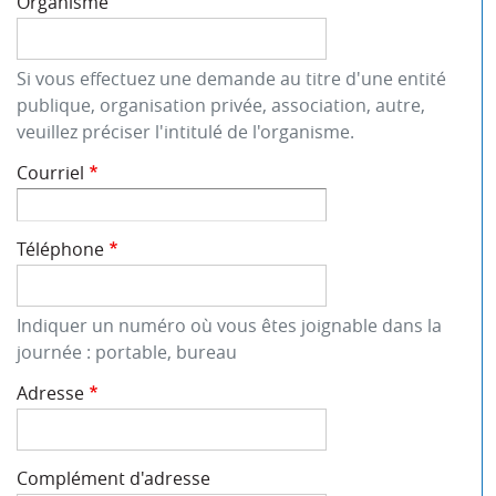
Organisme
Si vous effectuez une demande au titre d'une entité
publique, organisation privée, association, autre,
veuillez préciser l'intitulé de l'organisme.
Courriel
Téléphone
Indiquer un numéro où vous êtes joignable dans la
journée : portable, bureau
Adresse
Complément d'adresse