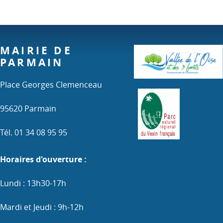
MAIRIE DE
PARMAIN
Place Georges Clemenceau
95620 Parmain
Tél. 01 34 08 95 95
Horaires d'ouverture :
Lundi : 13h30-17h
Mardi et Jeudi : 9h-12h