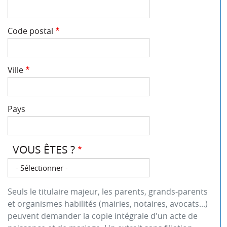
Code postal
Ville
Pays
VOUS ÊTES ?
Vous
êtes
?
Seuls le titulaire majeur, les parents, grands-parents
et organismes habilités (mairies, notaires, avocats...)
peuvent demander la copie intégrale d'un acte de