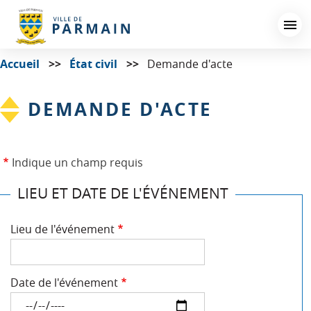
Aller
au
contenu
principal
Accueil
État civil
Demande d'acte
DEMANDE D'ACTE
Indique un champ requis
LIEU ET DATE DE L'ÉVÉNEMENT
Lieu de l'événement
Date de l'événement