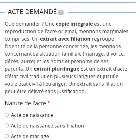
ACTE DEMANDÉ
?
Que demander ? Une
copie intégrale
est une
reproduction de l'acte original, mentions marginales
comprises. Un
extrait avec filiation
regroupe
l'identité de la personne concernée, les mentions
concernant sa situation familiale (mariage, divorce,
décès, autre) et les noms et prénoms de ses
parents. Un
extrait plurilingue
est un extrait d'acte
d'état civil traduit en plusieurs langues et justifie
votre état civil à l'étranger. Un extrait sans filiation
peut être délivré sans justification.
Nature de l'acte
Acte de naissance
Acte de naissance sans filiation
Acte de mariage