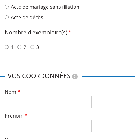
Acte de mariage sans filiation
Acte de décès
Nombre d'exemplaire(s)
1
2
3
VOS COORDONNÉES
?
Nom
Prénom