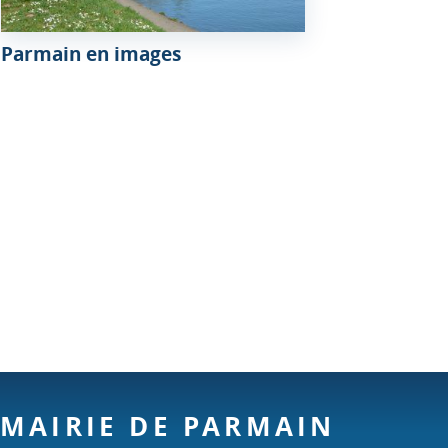
Parmain en images
MAIRIE DE PARMAIN