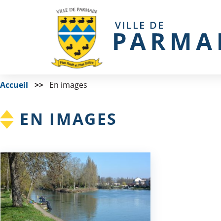
Accueil
En images
EN IMAGES