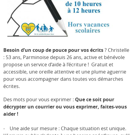
Besoin d’un coup de pouce pour vos écrits
? Christelle
: 53 ans, Parminoise depuis 26 ans, active et bénévole
propose un service d’aide à l’écriture ! Gratuit et
accessible, une oreille attentive et une plume aguerrie
pour vous accompagner dans toutes vos démarches
écrites.
Des mots pour vous exprimer :
Que ce soit pour
décrypter un courrier ou vous exprimer, faites-vous
aider !
- Une aide sur mesure : Chaque situation est unique.