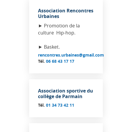
Association Rencontres
Urbaines
► Promotion de la
culture Hip-hop.
► Basket.
rencontres.urbaines@gmail.com
Tél.
06 68 43 17 17
Association sportive du
collège de Parmain
Tél.
01 34 73 42 11