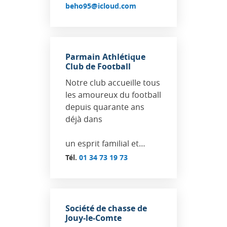
beho95@icloud.com
Parmain Athlétique
Club de Football
Notre club accueille tous
les amoureux du football
depuis quarante ans
déjà dans
un esprit familial et…
Tél.
01 34 73 19 73
Société de chasse de
Jouy-le-Comte