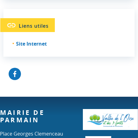
Liens utiles
Site Internet
MAIRIE DE
PARMAIN
Place Georges Clemenceau