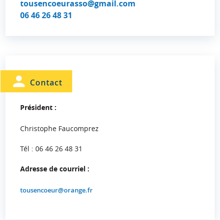
tousencoeurasso@gmail.com
06 46 26 48 31
Contact
Président :
Christophe Faucomprez
Tél : 06 46 26 48 31
Adresse de courriel :
tousencoeur@orange.fr