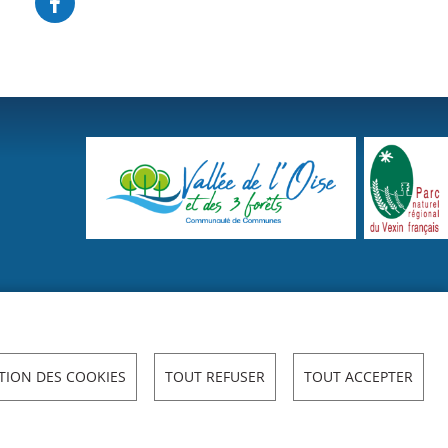
TION DES COOKIES
TOUT REFUSER
TOUT ACCEPTER