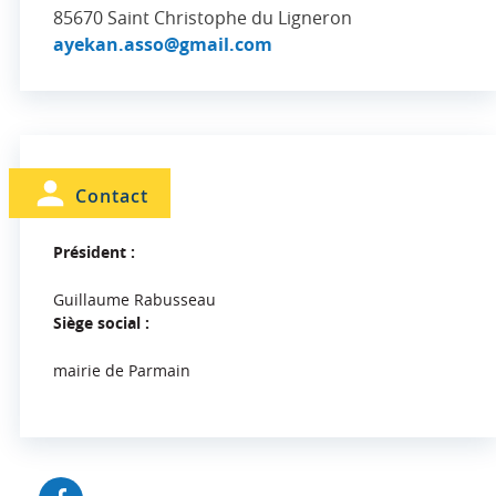
85670
Saint Christophe du Ligneron
ayekan.asso@gmail.com
Contact
Président :
Guillaume Rabusseau
Siège social :
mairie de Parmain