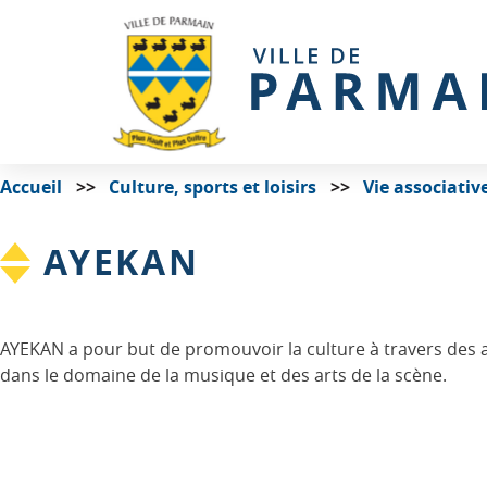
Accueil
Culture, sports et loisirs
Vie associativ
AYEKAN
AYEKAN a pour but de promouvoir la culture à travers des ac
dans le domaine de la musique et des arts de la scène.