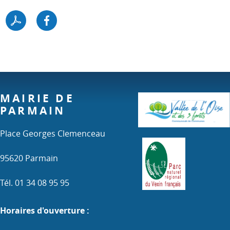
MAIRIE DE
PARMAIN
Place Georges Clemenceau
95620 Parmain
Tél. 01 34 08 95 95
Horaires d'ouverture :