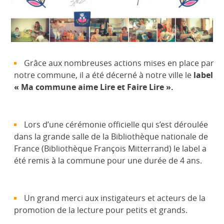
Grâce aux nombreuses actions mises en place par
notre commune, il a été décerné à notre ville le
label
« Ma commune aime Lire et Faire Lire ».
Lors d’une cérémonie officielle qui s’est déroulée
dans la grande salle de la Bibliothèque nationale de
France (Bibliothèque François Mitterrand) le label a
été remis à la commune pour une durée de 4 ans.
Un grand merci aux instigateurs et acteurs de la
promotion de la lecture pour petits et grands.