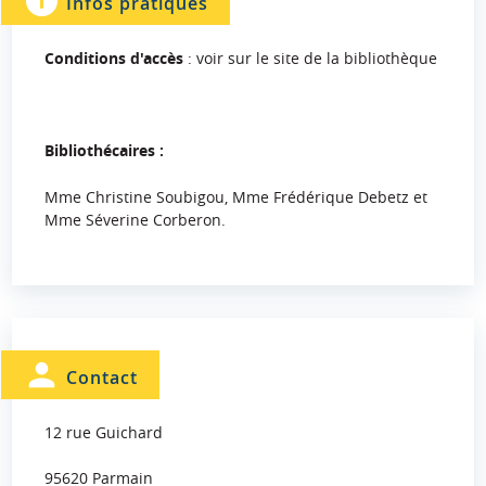
Infos pratiques
Conditions d'accès
: voir sur le site de la bibliothèque
Bibliothécaires :
Mme Christine Soubigou, Mme Frédérique Debetz et
Mme Séverine Corberon.
Contact
12 rue Guichard
95620 Parmain