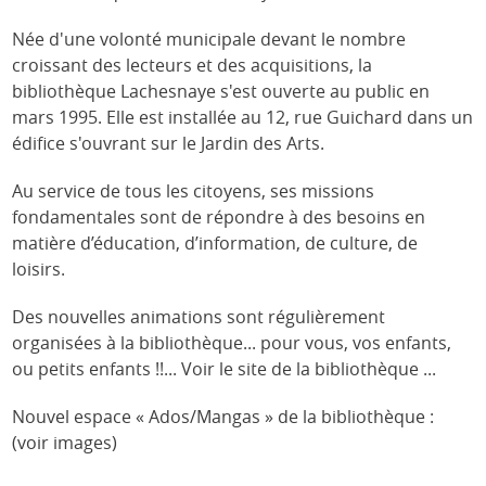
Née d'une volonté municipale devant le nombre
croissant des lecteurs et des acquisitions, la
bibliothèque Lachesnaye s'est ouverte au public en
mars 1995. Elle est installée au 12, rue Guichard dans un
édifice s'ouvrant sur le Jardin des Arts.
Au service de tous les citoyens, ses missions
fondamentales sont de répondre à des besoins en
matière d’éducation, d’information, de culture, de
loisirs.
Des nouvelles animations sont régulièrement
organisées à la bibliothèque... pour vous, vos enfants,
ou petits enfants !!... Voir le site de la bibliothèque ...
Nouvel espace « Ados/Mangas » de la bibliothèque :
(voir images)