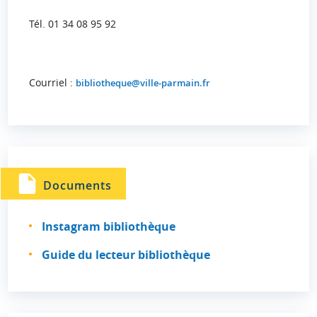
Tél. 01 34 08 95 92
Courriel :
bibliotheque@ville-parmain.fr
Documents
Instagram bibliothèque
Guide du lecteur bibliothèque