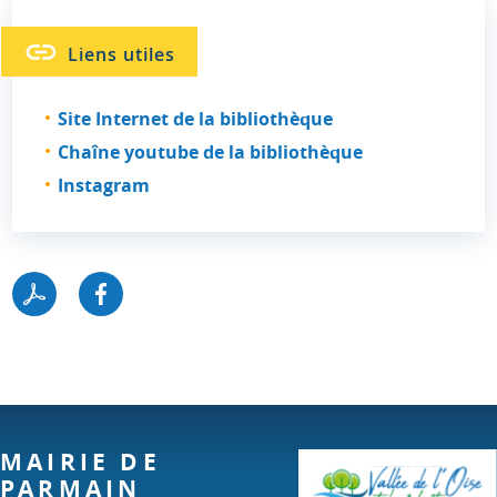
Liens utiles
Site Internet de la bibliothèque
Chaîne youtube de la bibliothèque
Instagram
MAIRIE DE
PARMAIN