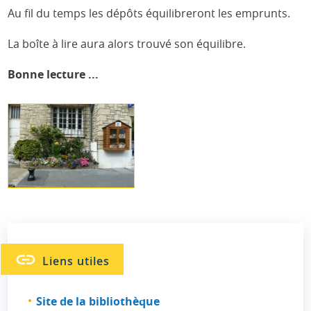
Au fil du temps les dépôts équilibreront les emprunts.
La boîte à lire aura alors trouvé son équilibre.
Bonne lecture ...
Liens utiles
Site de la bibliothèque