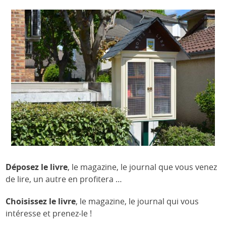
Déposez le livre
, le magazine, le journal que vous venez
de lire, un autre en profitera …
Choisissez le livre
, le magazine, le journal qui vous
intéresse et prenez-le !