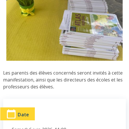
Les parents des élèves concernés seront invités à cette
manifestation, ainsi que les directeurs des écoles et les
professeurs des élèves.
Date