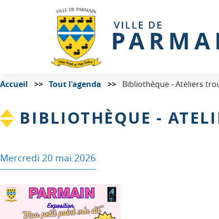
Accueil
Tout l'agenda
Bibliothèque - Ateliers trou
BIBLIOTHÈQUE - ATELI
Mercredi 20 mai 2026