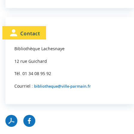
Contact
Bibliothèque Lachesnaye
12 rue Guichard
Tél. 01 34 08 95 92
Courriel :
bibliotheque@ville-parmain.fr