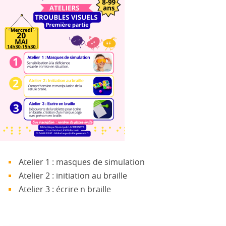
Atelier 1 : masques de simulation
Atelier 2 : initiation au braille
Atelier 3 : écrire n braille